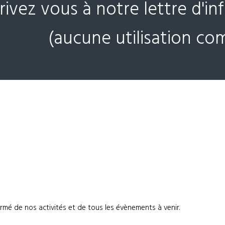
crivez vous à notre lettre d'i
(aucune utilisation co
ormé de nos activités et de tous les évènements à venir.