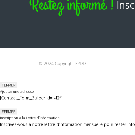
Restez informé !
Ins
© 2024 Copyright FPDD
FERMER
Ajouter une adresse
[Contact_Form_Builder id= »12″]
FERMER
Inscription à la Lettre d'information
Inscrivez-vous à notre lettre d’information mensuelle pour rester inf