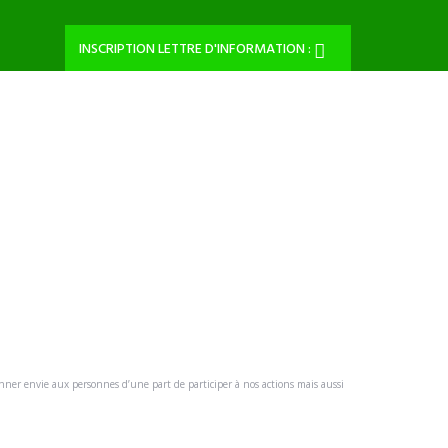
INSCRIPTION LETTRE D'INFORMATION :
nner envie aux personnes d’une part de participer à nos actions mais aussi