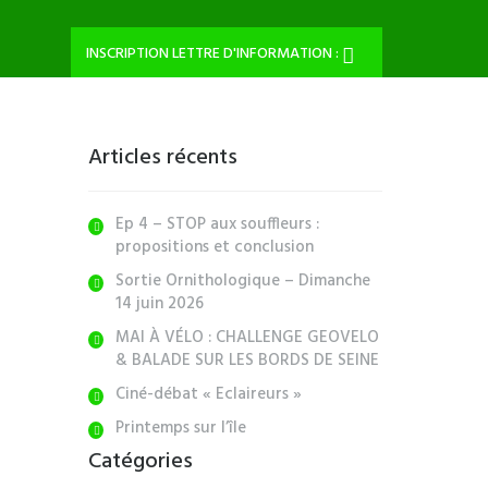
INSCRIPTION LETTRE D'INFORMATION :
Articles récents
Ep 4 – STOP aux souffleurs :
propositions et conclusion
Sortie Ornithologique – Dimanche
14 juin 2026
MAI À VÉLO : CHALLENGE GEOVELO
& BALADE SUR LES BORDS DE SEINE
Ciné-débat « Eclaireurs »
Printemps sur l’île
Catégories