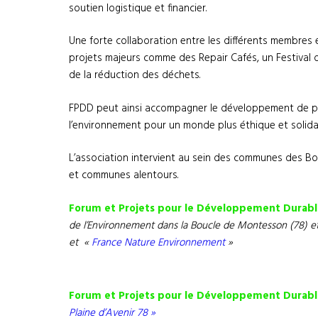
soutien logistique et financier.
Une forte collaboration entre les différents membres 
projets majeurs comme des Repair Cafés, un Festival d
de la réduction des déchets.
FPDD peut ainsi accompagner le développement de pr
l’environnement pour un monde plus éthique et solidai
L’association intervient au sein des communes des Bo
et communes alentours.
Forum et Projets pour le Développement Durab
de l’Environnement dans la Boucle de Montesson (78)
e
et «
France Nature Environnement
»
Forum et Projets pour le Développement Durab
Plaine d’Avenir 78 »