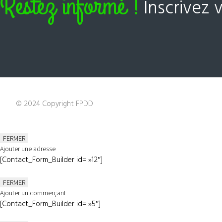
Restez informé !
Inscrivez 
© 2024 Copyright FPDD
FERMER
Ajouter une adresse
[Contact_Form_Builder id= »12″]
FERMER
Ajouter un commerçant
[Contact_Form_Builder id= »5″]