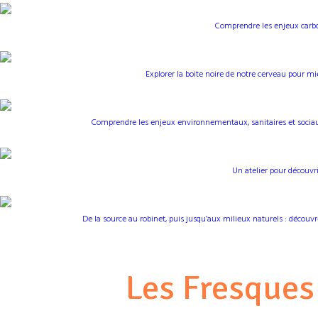
Comprendre les enjeux carbone
Explorer la boite noire de notre cerveau pour m
Comprendre les enjeux environnementaux, sanitaires et sociaux 
Un atelier pour découvri
De la source au robinet, puis jusqu’aux milieux naturels : décou
Les Fresques 