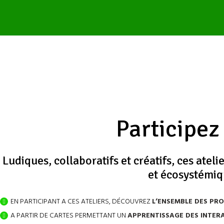
Participez
Ludiques, collaboratifs et créatifs, ces ate
et écosystémiqu
EN PARTICIPANT A CES ATELIERS, DÉCOUVREZ
L’ENSEMBLE DES PR
A PARTIR DE CARTES PERMETTANT UN
APPRENTISSAGE DES INTER