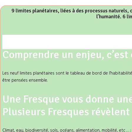
9 limites planétaires, liées à des processus naturels, 
l’humanité. 6 li
Comprendre un enjeu, c’est
Les neuf limites planétaires sont le tableau de bord de l’habitabili
être pensées ensemble.
Une Fresque vous donne une
Plusieurs Fresques révèlent
Climat, eau, biodiversité, sols, océans, alimentation, mobilité, etc 