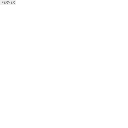
FERMER