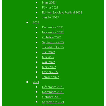
Mars 2023
Février 2023
Edition Spéciale Festival 2023
Janvier 2023
2022
Décembre 2022
Novembre 2022
Octobre 2022
Septembre 2022
Juillet-Août 2022
Juin 2022
Mai 2022
Avril 2022
Mars 2022
Février 2022
Janvier 2022
2021
Décembre 2021
Novembre 2021
Octobre 2021
Septembre 2021