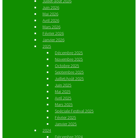
Juillet-août 2026
Juin 2026
Mai 2026
Avril 2026
Mars 2026
Février 2026
Janvier 2026
2025
Décembre 2025
Novembre 2025
Octobre 2025
Septembre 2025
Juillet/Août 2025
Juin 2025
Mai 2025
Avril 2025
Mars 2025
Spéciale Festival 2025
Février 2025
Janvier 2025
2024
Décembre 2024