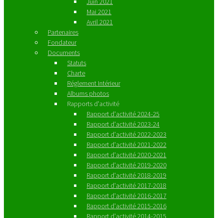
Juin 2021
Mai 2021
Avril 2021
Partenaires
Fondateur
Documents
Statuts
Charte
Réglement Intérieur
Albums photos
Rapports d'activité
Rapport d'activité 2024-25
Rapport d'activité 2023-24
Rapport d'activité 2022-2023
Rapport d'activité 2021-2022
Rapport d'activité 2020-2021
Rapport d'activité 2019-2020
Rapport d'activité 2018-2019
Rapport d'activité 2017-2018
Rapport d'activité 2016-2017
Rapport d'activité 2015-2016
Rapport d'activité 2014-2015