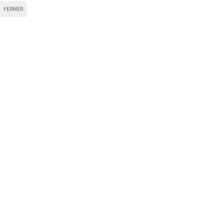
FERMER