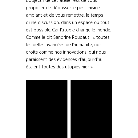
L’objectif de cet atelier est de vous
proposer de dépasser le pessimisme
ambiant et de vous remettre, le temps
d’une discussion, dans un espace où tout
est possible. Car l’utopie change le monde.
Comme le dit Sandrine Roudaut : « toutes
les belles avancées de l’humanité, nos
droits comme nos innovations, qui nous
paraissent des évidences d’aujourd’hui
étaient toutes des utopies hier. »