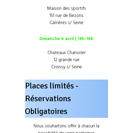
Maison des sportifs
151 rue de Bezons
Carrières s/ Seine
Dimanche 6 avril | 14h-16h
Chateaux Chanorier
12 grande rue
Croissy s/ Seine
Places limités -
Réservations
Obligatoires
Nous souhaitons offrir à chacun la