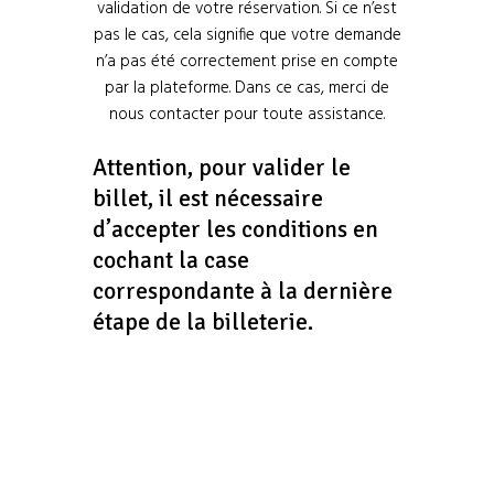
validation de votre réservation. Si ce n’est
pas le cas, cela signifie que votre demande
n’a pas été correctement prise en compte
par la plateforme. Dans ce cas, merci de
nous contacter pour toute assistance.
Attention, pour valider le
billet, il est nécessaire
d’accepter les conditions en
cochant la case
correspondante à la dernière
étape de la billeterie.