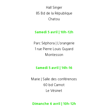
Hall Singer
85 Bd de la République
Chatou
Samedi 5 avril | 10h-12h
Parc Séphora | L’orangerie
1 rue Pierre Louis Guyard
Montesson
Samedi 5 avril | 14h-16
Marie | Salle des conférences
60 bd Carnot
Le Vésinet
Dimanche 6 avril | 10h-12h