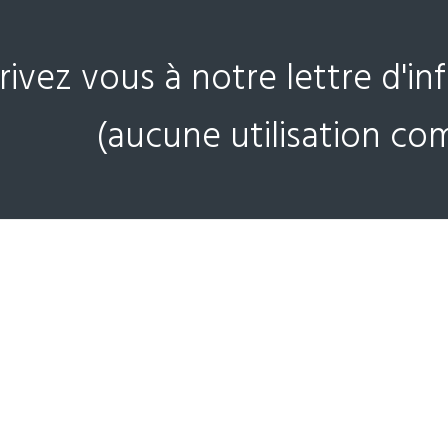
crivez vous à notre lettre d'i
(aucune utilisation co