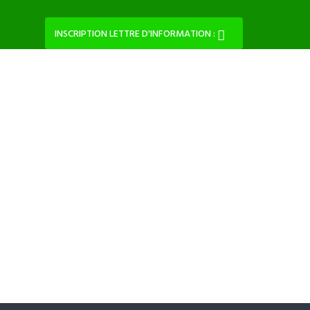
INSCRIPTION LETTRE D'INFORMATION :