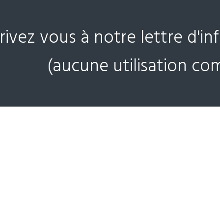
crivez vous à notre lettre d'i
(aucune utilisation co