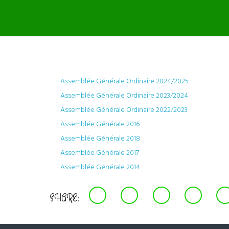
Assemblée Générale Ordinaire 2024/2025
Assemblée Générale Ordinaire 2023/2024
Assemblée Générale Ordinaire 2022/2023
Assemblée Générale 2016
Assemblée Générale 2018
Assemblée Générale 2017
Assemblée Générale 2014
SHARE: