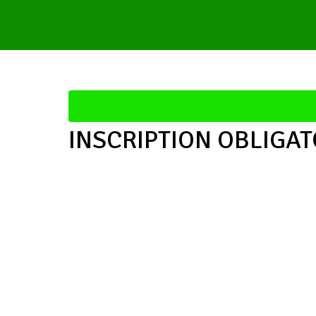
INSCRIPTION OBLIGAT