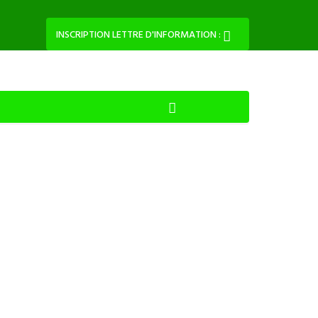
INSCRIPTION LETTRE D'INFORMATION :