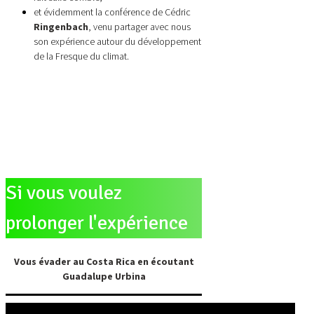
et évidemment la conférence de Cédric
Ringenbach
, venu partager avec nous
son expérience autour du développement
de la Fresque du climat.
Si vous voulez
prolonger l'expérience
Vous évader au Costa Rica en écoutant
Guadalupe Urbina