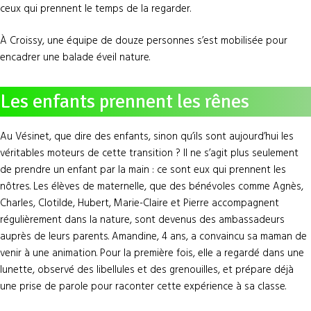
ceux qui prennent le temps de la regarder.
À Croissy, une équipe de douze personnes s’est mobilisée pour
encadrer une balade éveil nature.
Les enfants prennent les rênes
Au Vésinet, que dire des enfants, sinon qu’ils sont aujourd’hui les
véritables moteurs de cette transition ? Il ne s’agit plus seulement
de prendre un enfant par la main : ce sont eux qui prennent les
nôtres. Les élèves de maternelle, que des bénévoles comme Agnès,
Charles, Clotilde, Hubert, Marie-Claire et Pierre accompagnent
régulièrement dans la nature, sont devenus des ambassadeurs
auprès de leurs parents. Amandine, 4 ans, a convaincu sa maman de
venir à une animation. Pour la première fois, elle a regardé dans une
lunette, observé des libellules et des grenouilles, et prépare déjà
une prise de parole pour raconter cette expérience à sa classe.