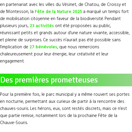
en partenariat avec les villes du Vésinet, de Chatou, de Croissy et
de Montesson, la
Fête de la Nature 2025
a marqué un temps fort
de mobilisation citoyenne en faveur de la biodiversité. Pendant
plusieurs jours,
23 activités
ont été proposées au public,
réunissant petits et grands autour d’une nature vivante, accessible,
et pleine de surprises. Ce succès n’aurait pas été possible sans
l’implication de
27 bénévoles
, que nous remercions
chaleureusement pour leur énergie, leur créativité et leur
engagement.
Des premières prometteuses
Pour la première fois, le parc municipal y a même rouvert ses portes
en nocturne, permettant aux curieux de partir à la rencontre des
chauves-souris. Les hérons, eux, sont restés discrets, mais ce n’est
que partie remise, notamment lors de la prochaine Fête de la
Chauve-Souris.