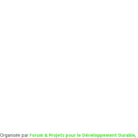
Organisée par
Forum & Projets pour le Développement Durable
,