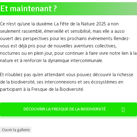
Et maintenant ?
Ce n’est qu’une la duxième. La Fête de la Nature 2025 a non
seulement rassemblé, émerveillé et sensibilisé, mais elle a aussi
ouvert des perspectives pour les prochains événements. Rendez-
vous est déjà pris pour de nouvelles aventures collectives,
nocturnes ou en plein jour, pour continuer à faire vivre notre lien à la
nature et à renforcer la dynamique intercommunale.
Et n’oubliez pas qu’en attendant vous pouvez découvrir la richesse
de la biodiversité, ses interconnexions et ses écosystèmes en
participant à la Fresque de la Biodiversité.
DÉCOUVRIR LA FRESQUE DE LA BIODIVERSITÉ