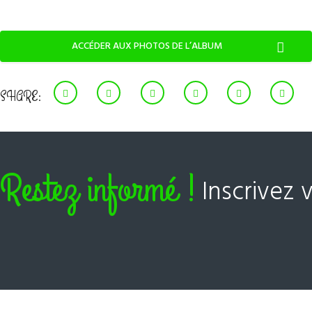
ACCÉDER AUX PHOTOS DE L’ALBUM
SHARE:
Restez informé !
Inscrivez 