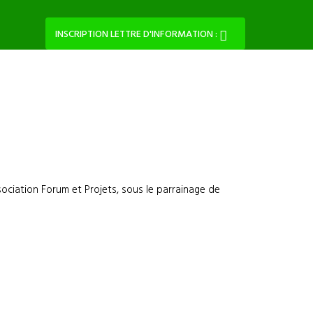
INSCRIPTION LETTRE D'INFORMATION :
ociation Forum et Projets, sous le parrainage de