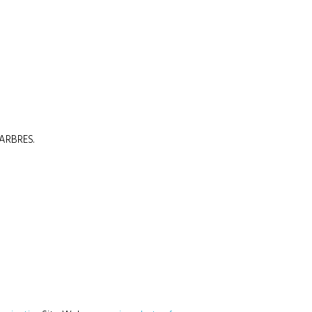
 ARBRES.