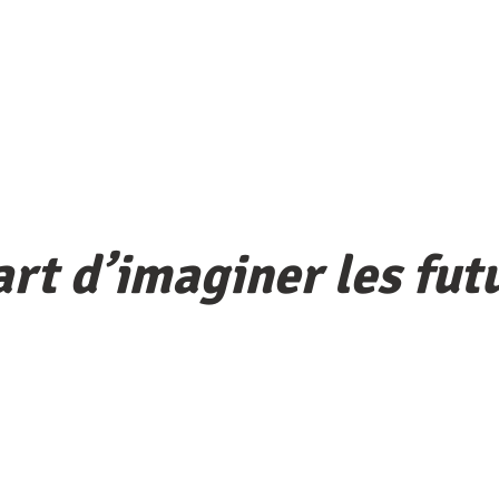
art d’imaginer les fut