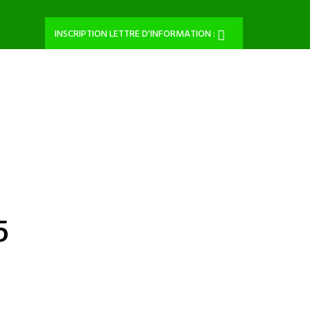
INSCRIPTION LETTRE D'INFORMATION :
5