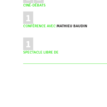
CINÉ-DÉBATS
1
CONFÉRENCE AVEC
MATHIEU BAUDIN
1
SPECTACLE LIBRE DE