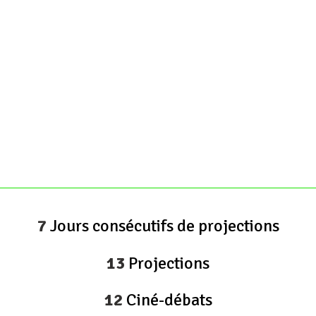
7
Jours consécutifs de projections
13
Projections
12
Ciné-débats