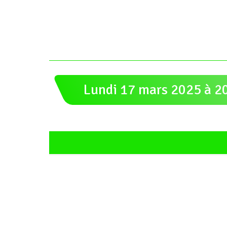
Lundi 17 mars 2025 à 20