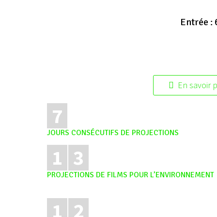
Entrée : 
En savoir p
7
JOURS CONSÉCUTIFS DE PROJECTIONS
1
3
PROJECTIONS DE FILMS POUR L’ENVIRONNEMENT
1
2