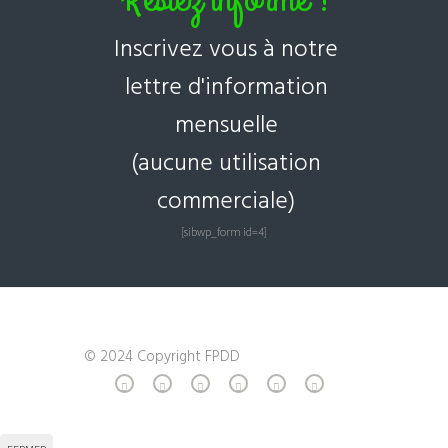
Inscrivez vous à notre
lettre d'information
mensuelle
(aucune utilisation
commerciale)
[sibwp_form id=4]
© 2024 Copyright FPDD