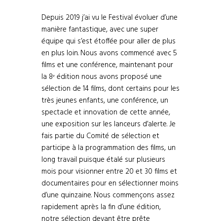
Depuis 2019 j’ai vu le Festival évoluer d’une
manière fantastique, avec une super
équipe qui s’est étoffée pour aller de plus
en plus loin. Nous avons commencé avec 5
films et une conférence, maintenant pour
la 8ᵉ édition nous avons proposé une
sélection de 14 films, dont certains pour les
très jeunes enfants, une conférence, un
spectacle et innovation de cette année,
une exposition sur les lanceurs d’alerte. Je
fais partie du Comité de sélection et
participe à la programmation des films, un
long travail puisque étalé sur plusieurs
mois pour visionner entre 20 et 30 films et
documentaires pour en sélectionner moins
d’une quinzaine. Nous commençons assez
rapidement après la fin d’une édition,
notre sélection devant être prête