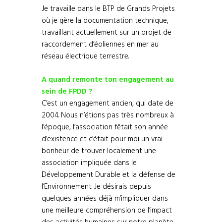
Je travaille dans le BTP de Grands Projets
où je gère la documentation technique,
travaillant actuellement sur un projet de
raccordement d’éoliennes en mer au
réseau électrique terrestre.
A quand remonte ton engagement au
sein de FPDD ?
C’est un engagement ancien, qui date de
2004. Nous n’étions pas très nombreux à
l’époque, l’association fêtait son année
d’existence et c’était pour moi un vrai
bonheur de trouver localement une
association impliquée dans le
Développement Durable et la défense de
l’Environnement. Je désirais depuis
quelques années déjà m’impliquer dans
une meilleure compréhension de l’impact