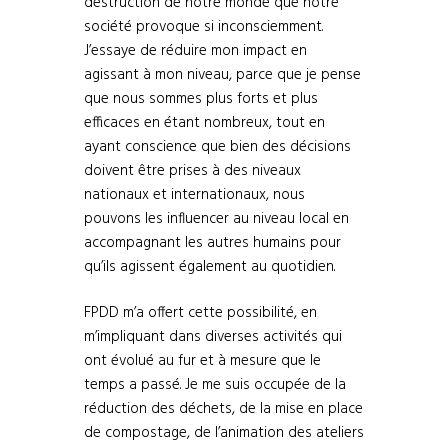
destruction de notre monde que notre
société provoque si inconsciemment.
J’essaye de réduire mon impact en
agissant à mon niveau, parce que je pense
que nous sommes plus forts et plus
efficaces en étant nombreux, tout en
ayant conscience que bien des décisions
doivent être prises à des niveaux
nationaux et internationaux, nous
pouvons les influencer au niveau local en
accompagnant les autres humains pour
qu’ils agissent également au quotidien.
FPDD m’a offert cette possibilité, en
m’impliquant dans diverses activités qui
ont évolué au fur et à mesure que le
temps a passé. Je me suis occupée de la
réduction des déchets, de la mise en place
de compostage, de l’animation des ateliers