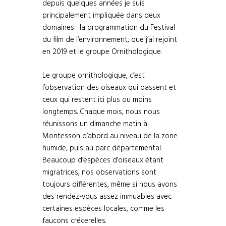
depuis quelques années je suis
principalement impliquée dans deux
domaines : la programmation du Festival
du film de l’environnement, que j’ai rejoint
en 2019 et le groupe Ornithologique.
Le groupe ornithologique, c’est
l’observation des oiseaux qui passent et
ceux qui restent ici plus ou moins
longtemps. Chaque mois, nous nous
réunissons un dimanche matin à
Montesson d’abord au niveau de la zone
humide, puis au parc départemental.
Beaucoup d’espèces d’oiseaux étant
migratrices, nos observations sont
toujours différentes, même si nous avons
des rendez-vous assez immuables avec
certaines espèces locales, comme les
faucons crécerelles.