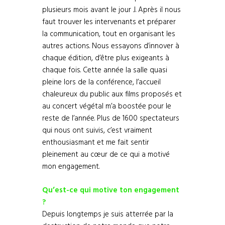
plusieurs mois avant le jour J. Après il nous
faut trouver les intervenants et préparer
la communication, tout en organisant les
autres actions. Nous essayons d’innover à
chaque édition, d’être plus exigeants à
chaque fois. Cette année la salle quasi
pleine lors de la conférence, l’accueil
chaleureux du public aux films proposés et
au concert végétal m’a boostée pour le
reste de l’année. Plus de 1600 spectateurs
qui nous ont suivis, c’est vraiment
enthousiasmant et me fait sentir
pleinement au cœur de ce qui a motivé
mon engagement.
Qu’est-ce qui motive ton engagement
?
Depuis longtemps je suis atterrée par la