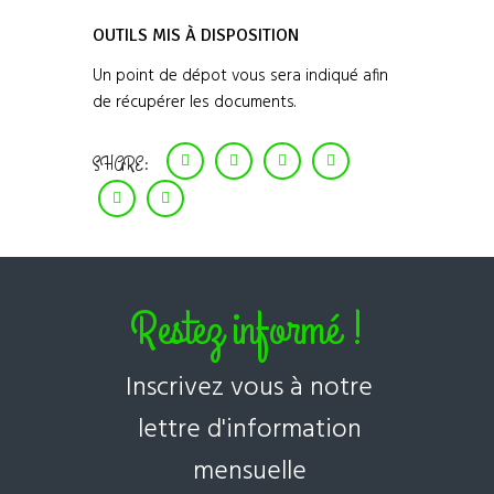
OUTILS MIS À DISPOSITION
Un point de dépot vous sera indiqué afin
de récupérer les documents.
SHARE:
Restez informé !
Inscrivez vous à notre
lettre d'information
mensuelle