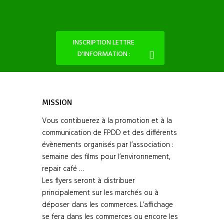
INSCRIPTION LETTRE
D'INFORMATION :
MISSION
Vous contibuerez à la promotion et à la
communication de FPDD et des différents
évènements organisés par l’association :
semaine des films pour l’environnement,
repair café …
Les flyers seront à distribuer
principalement sur les marchés ou à
déposer dans les commerces. L’affichage
se fera dans les commerces ou encore les