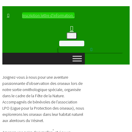
Inscription lettre d'information :
Joignez-vous à nous pour une aventure
passionnante d’observation des oiseaux lors de
notre sortie ornithologique spéciale, organisée
dans le cadre de la Fête de la Nature.
Accompagnés de bénévoles de l’association
LPO (Ligue pour la Protection des oiseaux), nous
explorerons les oiseaux dans leur habitat naturel
aux alentours du Vésinet.
*