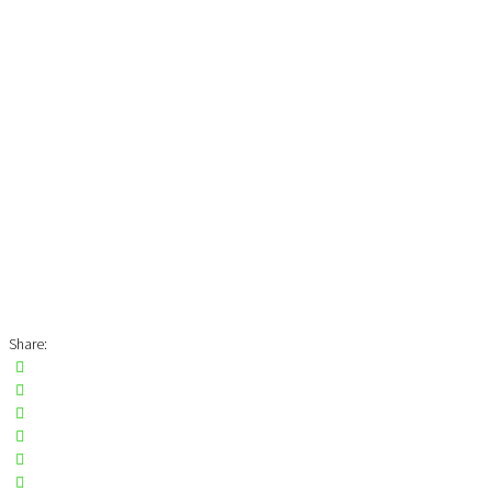
Share: