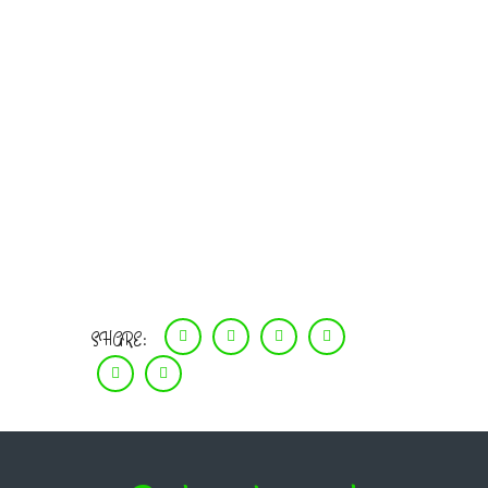
SHARE: