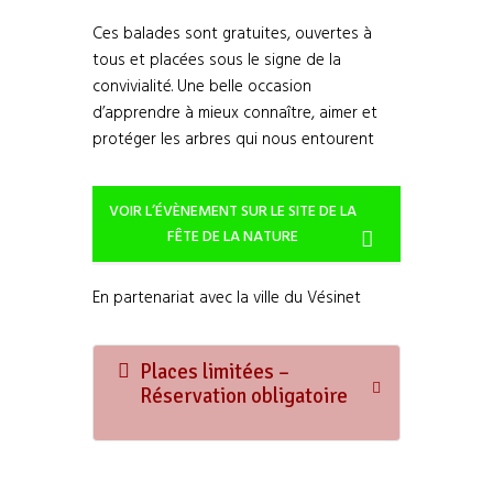
Ces balades sont gratuites, ouvertes à
tous et placées sous le signe de la
convivialité. Une belle occasion
d’apprendre à mieux connaître, aimer et
protéger les arbres qui nous entourent
VOIR L’ÉVÈNEMENT SUR LE SITE DE LA
FÊTE DE LA NATURE
En partenariat avec la ville du Vésinet
Places limitées –
Réservation obligatoire