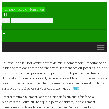
Inscription lettre d'information :
La Fresque de la Biodiversité permet de mieux comprendre l’importance de
la biodiversité dans notre environnement, les menaces qui pèsent sur elle et
les actions que nous pouvons entreprendre pour la préserver au travers
d’un atelier ludique, collaboratif, visuel et accessible à tous.. Elle se base sur
le rapport de La Plateforme intergouvernementale scientifique et politique
sur la biodiversité et les services écosystémiques
(IPBES)
.
L’atelier mettra également l’accent sur les défis auxquels fait face la
biodiversité aujourd’hui, tels que la perte d’habitats, le changement
climatique et la dégradation de l’environnement. Vous apprendrez