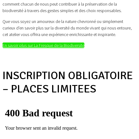
comment chacun de nous peut contribuer à la préservation de la
biodiversité à travers des gestes simples et des choix responsables.
Que vous soyez un amoureux de la nature chevronné ou simplement
curieux d’en savoir plus sur la diversité du monde vivant qui nous entoure,
cet atelier vous offrira une expérience enrichissante et inspirante.
En savoir plus sur La Fresque de la Biodiversité
INSCRIPTION OBLIGATOIRE
– PLACES LIMITEES