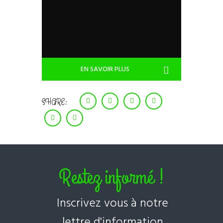
EN SAVOIR PLUS
SHARE:
Restez informé !
Inscrivez vous à notre
lettre d'information