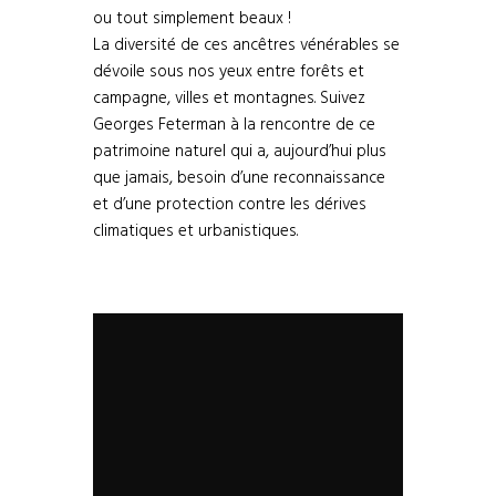
ou tout simplement beaux !
La diversité de ces ancêtres vénérables se
dévoile sous nos yeux entre forêts et
campagne, villes et montagnes. Suivez
Georges Feterman à la rencontre de ce
patrimoine naturel qui a, aujourd’hui plus
que jamais, besoin d’une reconnaissance
et d’une protection contre les dérives
climatiques et urbanistiques.