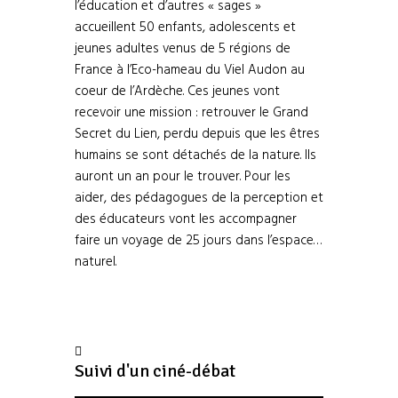
l’éducation et d’autres « sages »
accueillent 50 enfants, adolescents et
jeunes adultes venus de 5 régions de
France à l’Eco-hameau du Viel Audon au
coeur de l’Ardèche. Ces jeunes vont
recevoir une mission : retrouver le Grand
Secret du Lien, perdu depuis que les êtres
humains se sont détachés de la nature. Ils
auront un an pour le trouver. Pour les
aider, des pédagogues de la perception et
des éducateurs vont les accompagner
faire un voyage de 25 jours dans l’espace…
naturel.
Suivi d'un ciné-débat