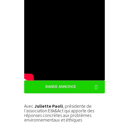
BANDE ANNONCE
Avec
Juliette Paoli
, présidente de
l’association Etik&Act qui apporte des
réponses concrètes aux problèmes
environnementaux et éthiques