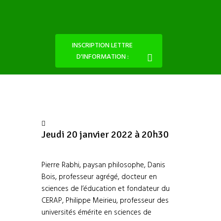
INSCRIPTION LETTRE
D'INFORMATION :
Jeudi 20 janvier 2022 à 20h30
Pierre Rabhi, paysan philosophe, Danis
Bois, professeur agrégé, docteur en
sciences de l’éducation et fondateur du
CERAP, Philippe Meirieu, professeur des
universités émérite en sciences de