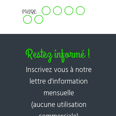
SHARE:
Restez informé !
Inscrivez vous à notre
lettre d'information
mensuelle
(aucune utilisation