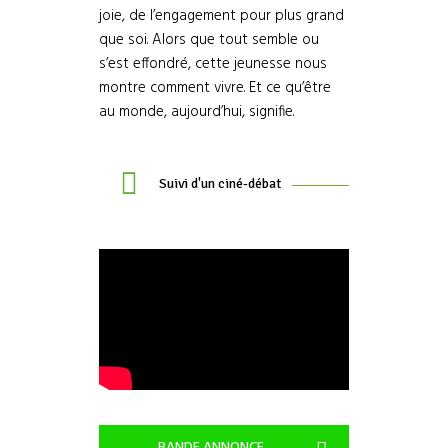
joie, de l’engagement pour plus grand
que soi. Alors que tout semble ou
s’est effondré, cette jeunesse nous
montre comment vivre. Et ce qu’être
au monde, aujourd’hui, signifie.
Suivi d'un ciné-débat
BANDE ANNONCE