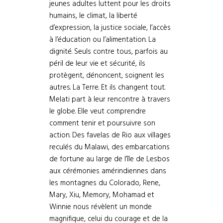
jeunes adultes luttent pour les droits
humains, le climat, la liberté
d’expression, la justice sociale, l’accès
à l’éducation ou l’alimentation. La
dignité. Seuls contre tous, parfois au
péril de leur vie et sécurité, ils
protègent, dénoncent, soignent les
autres. La Terre. Et ils changent tout.
Melati part à leur rencontre à travers
le globe. Elle veut comprendre
comment tenir et poursuivre son
action. Des favelas de Rio aux villages
reculés du Malawi, des embarcations
de fortune au large de l’île de Lesbos
aux cérémonies amérindiennes dans
les montagnes du Colorado, Rene,
Mary, Xiu, Memory, Mohamad et
Winnie nous révèlent un monde
magnifique, celui du courage et de la