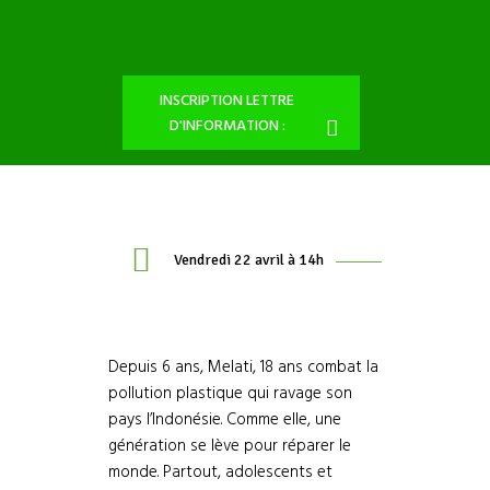
INSCRIPTION LETTRE
D'INFORMATION :
Vendredi 22 avril à 14h
Depuis 6 ans, Melati, 18 ans combat la
pollution plastique qui ravage son
pays l’Indonésie. Comme elle, une
génération se lève pour réparer le
monde. Partout, adolescents et