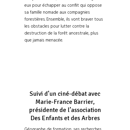
eux pour échapper au conflit qui oppose
sa famille nomade aux compagnies
forestières. Ensemble, ils vont braver tous
les obstacles pour lutter contre la
destruction de la forêt ancestrale, plus
que jamais menacée.
Suivi d’un ciné-débat avec
Marie-France Barrier,
présidente de l’association
Des Enfants et des Arbres
Géographe de formation, ses recherches