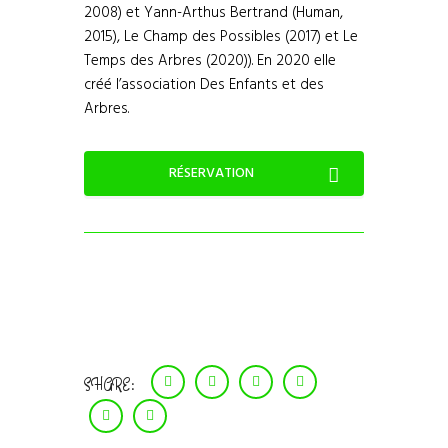
2008) et Yann-Arthus Bertrand (Human,
2015), Le Champ des Possibles (2017) et Le
Temps des Arbres (2020)). En 2020 elle
créé l’association Des Enfants et des
Arbres.
RÉSERVATION
SHARE: