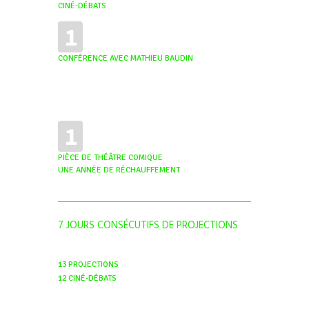
CINÉ-DÉBATS
1
CONFÉRENCE AVEC MATHIEU BAUDIN
1
PIÈCE DE THÉÂTRE COMIQUE
UNE ANNÉE DE RÉCHAUFFEMENT
7 JOURS CONSÉCUTIFS DE PROJECTIONS
13 PROJECTIONS
12 CINÉ-DÉBATS