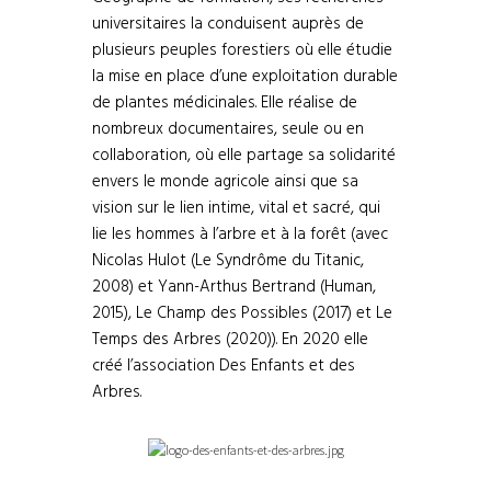
universitaires la conduisent auprès de
plusieurs peuples forestiers où elle étudie
la mise en place d’une exploitation durable
de plantes médicinales. Elle réalise de
nombreux documentaires, seule ou en
collaboration, où elle partage sa solidarité
envers le monde agricole ainsi que sa
vision sur le lien intime, vital et sacré, qui
lie les hommes à l’arbre et à la forêt (avec
Nicolas Hulot (Le Syndrôme du Titanic,
2008) et Yann-Arthus Bertrand (Human,
2015), Le Champ des Possibles (2017) et Le
Temps des Arbres (2020)). En 2020 elle
créé l’association Des Enfants et des
Arbres.