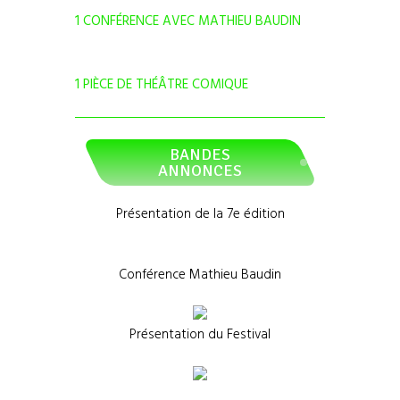
1 CONFÉRENCE AVEC MATHIEU BAUDIN
1 PIÈCE DE THÉÂTRE COMIQUE
BANDES
ANNONCES
Présentation de la 7e édition
Conférence Mathieu Baudin
Présentation du Festival