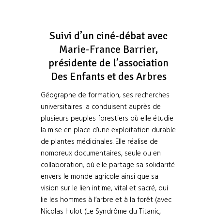
Suivi d’un ciné-débat avec
Marie-France Barrier,
présidente de l’association
Des Enfants et des Arbres
Géographe de formation, ses recherches
universitaires la conduisent auprès de
plusieurs peuples forestiers où elle étudie
la mise en place d’une exploitation durable
de plantes médicinales. Elle réalise de
nombreux documentaires, seule ou en
collaboration, où elle partage sa solidarité
envers le monde agricole ainsi que sa
vision sur le lien intime, vital et sacré, qui
lie les hommes à l’arbre et à la forêt (avec
Nicolas Hulot (Le Syndrôme du Titanic,