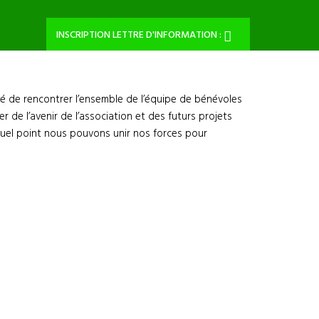
INSCRIPTION LETTRE D'INFORMATION :
ité de rencontrer l’ensemble de l’équipe de bénévoles
de l’avenir de l’association et des futurs projets
quel point nous pouvons unir nos forces pour