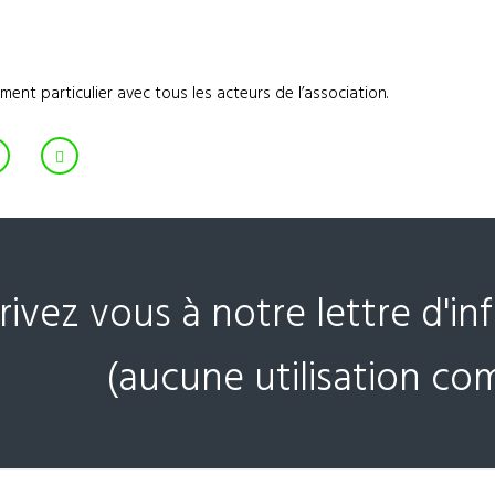
t particulier avec tous les acteurs de l’association.
crivez vous à notre lettre d'i
(aucune utilisation co