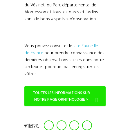
du Vésinet, du Parc départemental de
Montesson et tous les parcs et jardins
sont de bons « spots » d’observation.
Vous pouvez consulter le
site Faune Ile-
de-France
pour prendre connaissance des
dernières observations saisies dans notre
secteur et pourquoi pas enregistrer les
vôtres !
TOUTES LES INFORMATIONS SUR
NOTRE PAGE ORNITHOLOGIE >
SHARE: