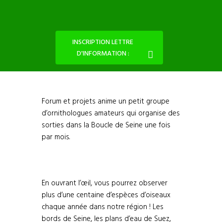
INSCRIPTION LETTRE
D'INFORMATION :
Forum et projets anime un petit groupe
d’ornithologues amateurs qui organise des
sorties dans la Boucle de Seine une fois
par mois.
En ouvrant l’œil, vous pourrez observer
plus d’une centaine d’espèces d’oiseaux
chaque année dans notre région ! Les
bords de Seine, les plans d’eau de Suez,