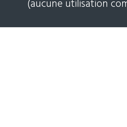
(aucune utilisation co