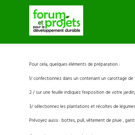
Pour cela, quelques éléments de préparation :
1/ confectionnez dans un contenant un carottage de t
2 / sur une feuille indiquez l’exposition de votre jar
3/ sélectionnez les plantations et récoltes de légum
Prévoyez aussi : bottes, pull, vêtement de pluie , gant